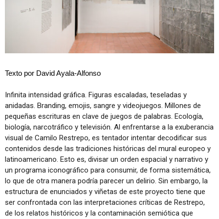
Texto por David Ayala-Alfonso
Infinita intensidad gráfica. Figuras escaladas, teseladas y
anidadas. Branding, emojis, sangre y videojuegos. Millones de
pequeñas escrituras en clave de juegos de palabras. Ecología,
biología, narcotráfico y televisión. Al enfrentarse a la exuberancia
visual de Camilo Restrepo, es tentador intentar decodificar sus
contenidos desde las tradiciones históricas del mural europeo y
latinoamericano. Esto es, divisar un orden espacial y narrativo y
un programa iconográfico para consumir, de forma sistemática,
lo que de otra manera podría parecer un delirio. Sin embargo, la
estructura de enunciados y viñetas de este proyecto tiene que
ser confrontada con las interpretaciones críticas de Restrepo,
de los relatos históricos y la contaminación semiótica que