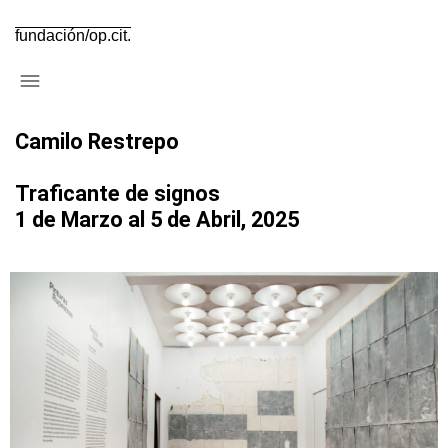
fundación/op.cit.
Camilo Restrepo
Traficante de signos
1 de Marzo al 5 de Abril, 2025