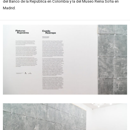
del Banco de la República en Colombia y la del Museo Reina Sofía en
Madrid.