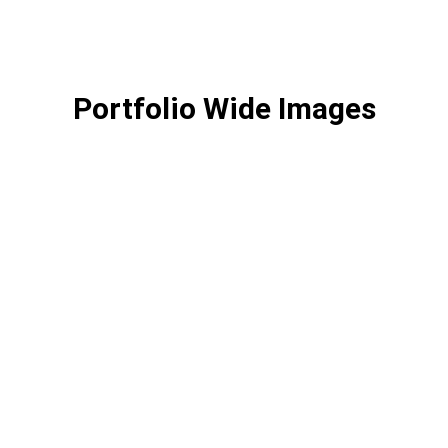
Portfolio Wide Images