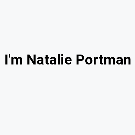
I'm Natalie Portman