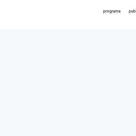
programa
pub